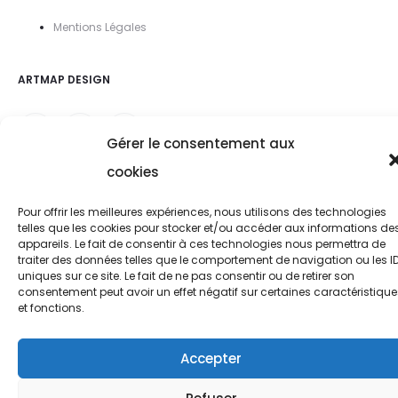
Mentions Légal
es
ARTMAP DESIGN
Gérer le consentement aux
cookies
Pour offrir les meilleures expériences, nous utilisons des technologies
telles que les cookies pour stocker et/ou accéder aux informations de
appareils. Le fait de consentir à ces technologies nous permettra de
traiter des données telles que le comportement de navigation ou les I
uniques sur ce site. Le fait de ne pas consentir ou de retirer son
consentement peut avoir un effet négatif sur certaines caractéristique
et fonctions.
Accepter