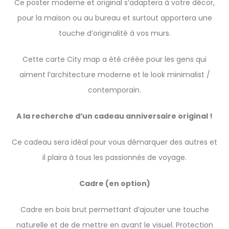
Ce poster moderne et original s’adaptera à votre décor,
pour la maison ou au bureau et surtout apportera une
touche d’originalité à vos murs.
Cette carte City map a été créée pour les gens qui
aiment l’architecture moderne et le look minimalist /
contemporain.
A la recherche d’un cadeau anniversaire original !
Ce cadeau sera idéal pour vous démarquer des autres et
il plaira à tous les passionnés de voyage.
Cadre (en option)
Cadre en bois brut permettant d’ajouter une touche
naturelle et de de mettre en avant le visuel. Protection