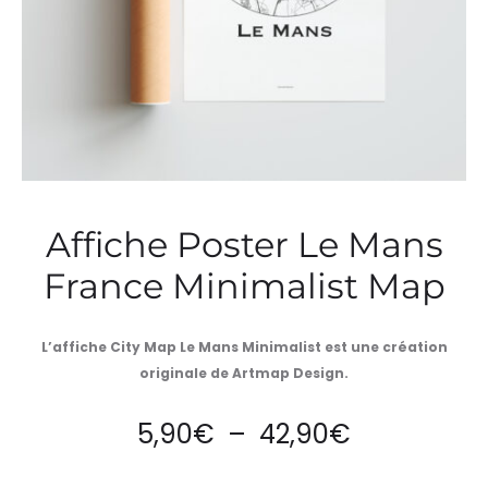
Affiche Poster Le Mans
France Minimalist Map
L’affiche City Map Le Mans Minimalist est une création
originale de Artmap Design.
Plage
5,90
€
–
42,90
€
de