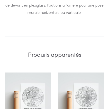
de devant en plexiglass. Fixations à l’arrière pour une pose
murale horizontale ou verticale.
Produits apparentés