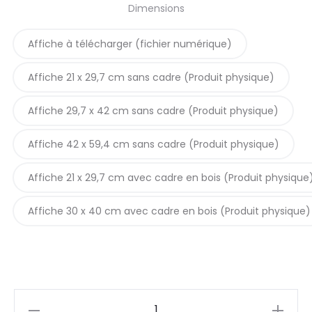
Dimensions
prix :
Affiche à télécharger (fichier numérique)
5,90€
Affiche 21 x 29,7 cm sans cadre (Produit physique)
à
Affiche 29,7 x 42 cm sans cadre (Produit physique)
42,90€
Affiche 42 x 59,4 cm sans cadre (Produit physique)
Affiche 21 x 29,7 cm avec cadre en bois (Produit physique
Affiche 30 x 40 cm avec cadre en bois (Produit physique)
quantité