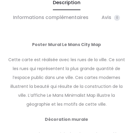
Description
Informations complémentaires
Avis
0
Poster Mural Le Mans City Map
Cette carte est réalisée avec les rues de la ville. Ce sont
les rues qui représentent la plus grande quantité de
l’espace public dans une ville. Ces cartes modernes
illustrent la beauté qui résulte de la construction de la
ville. L’affiche Le Mans Minimalist Map illustre la
géographie et les motifs de cette ville.
Décoration murale