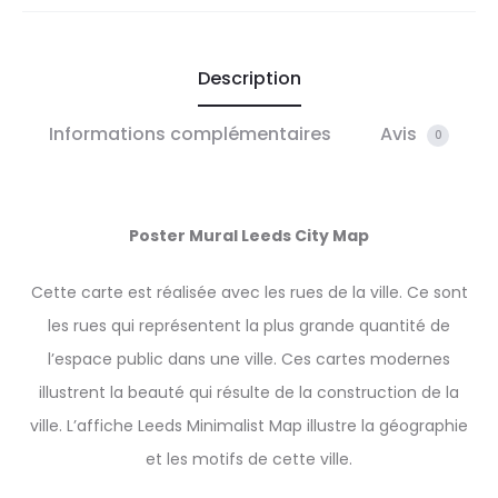
Description
Informations complémentaires
Avis
0
Poster Mural Leeds City Map
Cette carte est réalisée avec les rues de la ville. Ce sont
les rues qui représentent la plus grande quantité de
l’espace public dans une ville. Ces cartes modernes
illustrent la beauté qui résulte de la construction de la
ville. L’affiche Leeds Minimalist Map illustre la géographie
et les motifs de cette ville.