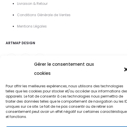
Livraison & Retour
Conditions Générale de Ventes
Mentions Légal
es
ARTMAP DESIGN
Gérer le consentement aux
cookies
Pour offrir les meilleures expériences, nous utilisons des technologies
telles que les cookies pour stocker et/ou accéder aux informations de
appareils. Le fait de consentir à ces technologies nous permettra de
traiter des données telles que le comportement de navigation ou les I
uniques sur ce site. Le fait de ne pas consentir ou de retirer son
consentement peut avoir un effet négatif sur certaines caractéristique
et fonctions.