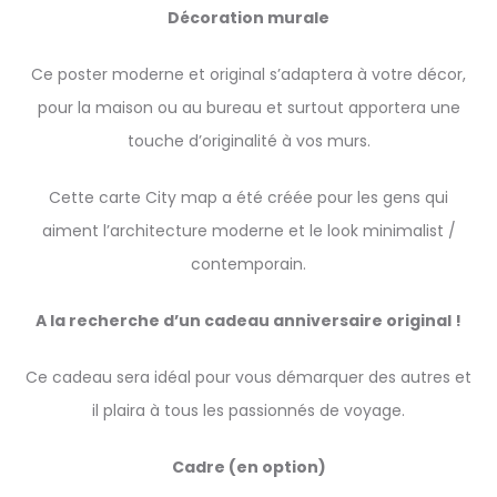
Décoration murale
Ce poster moderne et original s’adaptera à votre décor,
pour la maison ou au bureau et surtout apportera une
touche d’originalité à vos murs.
Cette carte City map a été créée pour les gens qui
aiment l’architecture moderne et le look minimalist /
contemporain.
A la recherche d’un cadeau anniversaire original !
Ce cadeau sera idéal pour vous démarquer des autres et
il plaira à tous les passionnés de voyage.
Cadre (en option)