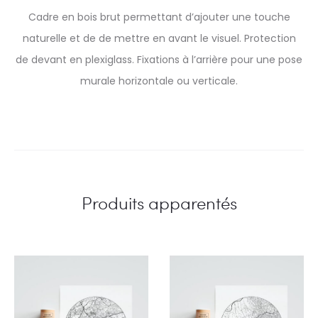
Cadre en bois brut permettant d’ajouter une touche
naturelle et de de mettre en avant le visuel. Protection
de devant en plexiglass. Fixations à l’arrière pour une pose
murale horizontale ou verticale.
Produits apparentés