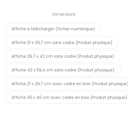
de
Dimensions
prix :
Affiche à télécharger (fichier numérique)
5,90€
Affiche 21 x 29,7 cm sans cadre (Produit physique)
à
Affiche 29,7 x 42 cm sans cadre (Produit physique)
42,90€
Affiche 42 x 59,4 cm sans cadre (Produit physique)
Affiche 21 x 29,7 cm avec cadre en bois (Produit physique
Affiche 30 x 40 cm avec cadre en bois (Produit physique)