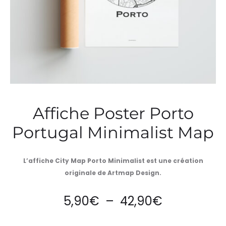
Affiche Poster Porto
Portugal Minimalist Map
L’affiche City Map Porto Minimalist est une création
originale de Artmap Design.
Plage
5,90
€
–
42,90
€
de