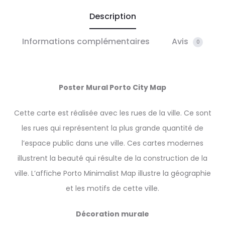
Description
Informations complémentaires
Avis
0
Poster Mural Porto City Map
Cette carte est réalisée avec les rues de la ville. Ce sont
les rues qui représentent la plus grande quantité de
l’espace public dans une ville. Ces cartes modernes
illustrent la beauté qui résulte de la construction de la
ville. L’affiche Porto Minimalist Map illustre la géographie
et les motifs de cette ville.
Décoration murale