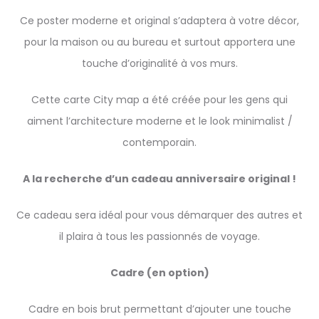
Ce poster moderne et original s’adaptera à votre décor,
pour la maison ou au bureau et surtout apportera une
touche d’originalité à vos murs.
Cette carte City map a été créée pour les gens qui
aiment l’architecture moderne et le look minimalist /
contemporain.
A la recherche d’un cadeau anniversaire original !
Ce cadeau sera idéal pour vous démarquer des autres et
il plaira à tous les passionnés de voyage.
Cadre (en option)
Cadre en bois brut permettant d’ajouter une touche