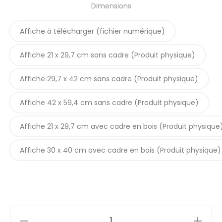
Dimensions
prix :
Affiche à télécharger (fichier numérique)
5,90€
Affiche 21 x 29,7 cm sans cadre (Produit physique)
à
Affiche 29,7 x 42 cm sans cadre (Produit physique)
42,90€
Affiche 42 x 59,4 cm sans cadre (Produit physique)
Affiche 21 x 29,7 cm avec cadre en bois (Produit physique
Affiche 30 x 40 cm avec cadre en bois (Produit physique)
quantité