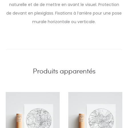
naturelle et de de mettre en avant le visuel. Protection
de devant en plexiglass. Fixations à l’arrière pour une pose
murale horizontale ou verticale.
Produits apparentés