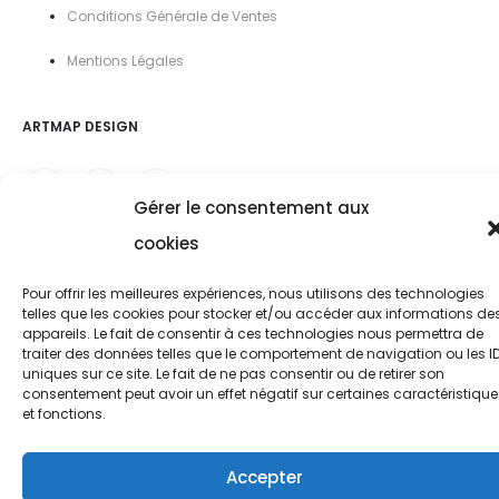
Conditions Générale de Ventes
Mentions Légal
es
ARTMAP DESIGN
Gérer le consentement aux
cookies
Pour offrir les meilleures expériences, nous utilisons des technologies
telles que les cookies pour stocker et/ou accéder aux informations de
appareils. Le fait de consentir à ces technologies nous permettra de
traiter des données telles que le comportement de navigation ou les I
uniques sur ce site. Le fait de ne pas consentir ou de retirer son
consentement peut avoir un effet négatif sur certaines caractéristique
et fonctions.
Accepter