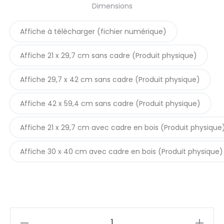
Dimensions
prix :
Affiche à télécharger (fichier numérique)
5,90€
Affiche 21 x 29,7 cm sans cadre (Produit physique)
à
Affiche 29,7 x 42 cm sans cadre (Produit physique)
42,90€
Affiche 42 x 59,4 cm sans cadre (Produit physique)
Affiche 21 x 29,7 cm avec cadre en bois (Produit physique
Affiche 30 x 40 cm avec cadre en bois (Produit physique)
quantité