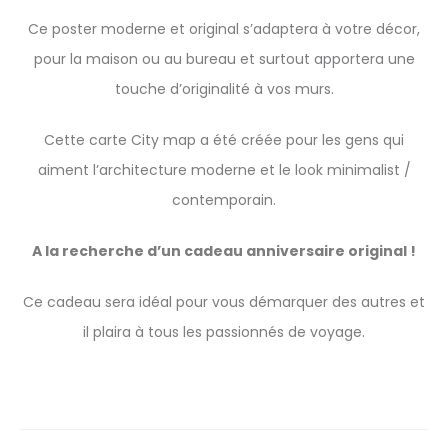
Ce poster moderne et original s’adaptera à votre décor,
pour la maison ou au bureau et surtout apportera une
touche d’originalité à vos murs.
Cette carte City map a été créée pour les gens qui
aiment l’architecture moderne et le look minimalist /
contemporain.
A la recherche d’un cadeau anniversaire original !
Ce cadeau sera idéal pour vous démarquer des autres et
il plaira à tous les passionnés de voyage.