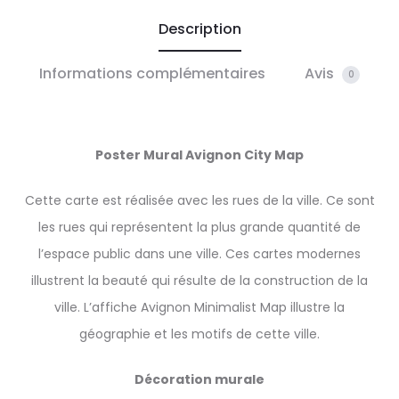
Description
Informations complémentaires
Avis
0
Poster Mural Avignon City Map
Cette carte est réalisée avec les rues de la ville. Ce sont
les rues qui représentent la plus grande quantité de
l’espace public dans une ville. Ces cartes modernes
illustrent la beauté qui résulte de la construction de la
ville. L’affiche Avignon Minimalist Map illustre la
géographie et les motifs de cette ville.
Décoration murale