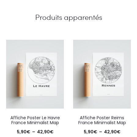
Produits apparentés
Affiche Poster Le Havre
Affiche Poster Reims
France Minimalist Map
France Minimalist Map
Plage
Plage
5,90
€
–
42,90
€
5,90
€
–
42,90
€