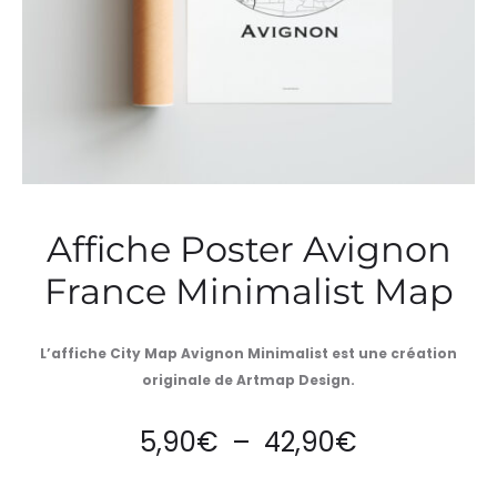
Affiche Poster Avignon
France Minimalist Map
L’affiche City Map Avignon Minimalist est une création
originale de Artmap Design.
Plage
5,90
€
–
42,90
€
de