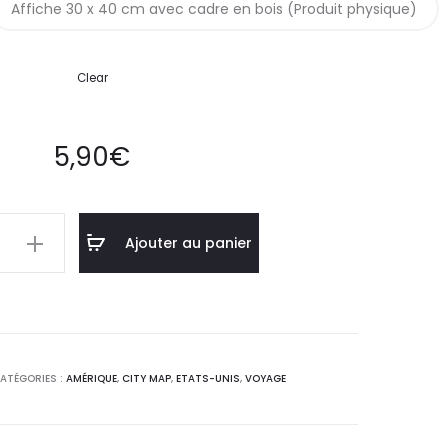
Affiche 30 x 40 cm avec cadre en bois (Produit physique)
Clear
5,90
€
Ajouter au panier
ATÉGORIES :
AMÉRIQUE
,
CITY MAP
,
ETATS-UNIS
,
VOYAGE