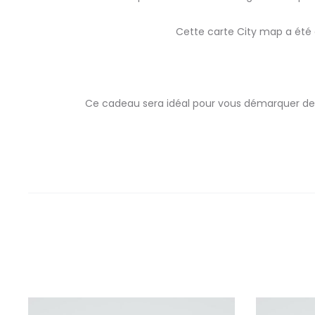
Cette carte City map a été 
Ce cadeau sera idéal pour vous démarquer des a