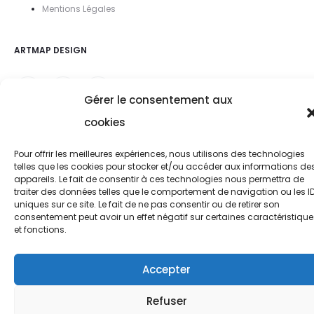
Mentions Légal
es
ARTMAP DESIGN
Gérer le consentement aux
cookies
Pour offrir les meilleures expériences, nous utilisons des technologies
telles que les cookies pour stocker et/ou accéder aux informations de
appareils. Le fait de consentir à ces technologies nous permettra de
traiter des données telles que le comportement de navigation ou les I
uniques sur ce site. Le fait de ne pas consentir ou de retirer son
consentement peut avoir un effet négatif sur certaines caractéristique
et fonctions.
Accepter
Refuser