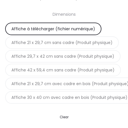
de
Dimensions
prix :
Affiche à télécharger (fichier numérique)
5,90€
Affiche 21 x 29,7 cm sans cadre (Produit physique)
à
Affiche 29,7 x 42 cm sans cadre (Produit physique)
42,90€
Affiche 42 x 59,4 cm sans cadre (Produit physique)
Affiche 21 x 29,7 cm avec cadre en bois (Produit physique
Affiche 30 x 40 cm avec cadre en bois (Produit physique)
Clear