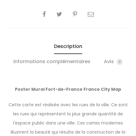
SHARE
Description
Informations complémentaires
Avis
0
Poster Mural Fort-de-France
France
City Map
Cette carte est réalisée avec les rues de la ville. Ce sont
les rues qui représentent la plus grande quantité de
l’espace public dans une ville. Ces cartes modernes
illustrent la beauté qui résulte de la construction de la