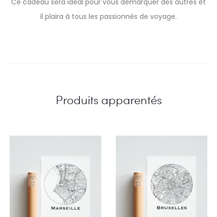
Ce cadeau sera idéal pour vous démarquer des autres et
il plaira à tous les passionnés de voyage.
Produits apparentés