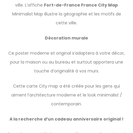
ville. L’affiche
Fort-de-France
France
City Map
Minimalist Map illustre la géographie et les motifs de
cette ville.
Décoration murale
Ce poster moderne et original s’adaptera à votre décor,
pour la maison ou au bureau et surtout apportera une
touche d’originalité à vos murs.
Cette carte City map a été créée pour les gens qui
aiment l’architecture moderne et le look minimalist /
contemporain.
A la recherche d’un cadeau anniversaire original !