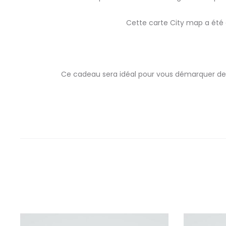
Cette carte City map a été 
Ce cadeau sera idéal pour vous démarquer des a