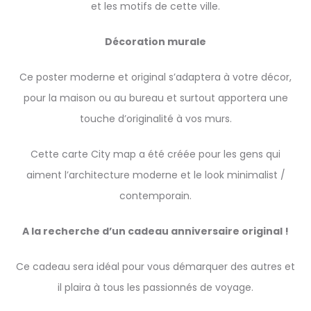
et les motifs de cette ville.
Décoration murale
Ce poster moderne et original s’adaptera à votre décor,
pour la maison ou au bureau et surtout apportera une
touche d’originalité à vos murs.
Cette carte City map a été créée pour les gens qui
aiment l’architecture moderne et le look minimalist /
contemporain.
A la recherche d’un cadeau anniversaire original !
Ce cadeau sera idéal pour vous démarquer des autres et
il plaira à tous les passionnés de voyage.