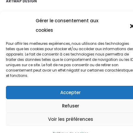
ARTMAP DESIGN
Gérer le consentement aux
cookies
Pour offrir les meilleures expériences, nous utilisons des technologies
telles que les cookies pour stocker et/ou accéder aux informations de
appareils. Le fait de consentir à ces technologies nous permettra de
traiter des données telles que le comportement de navigation ou les I
uniques sur ce site. Le fait de ne pas consentir ou de retirer son
consentement peut avoir un effet négatif sur certaines caractéristique
et fonctions.
Accepter
Refuser
Voir les préférences