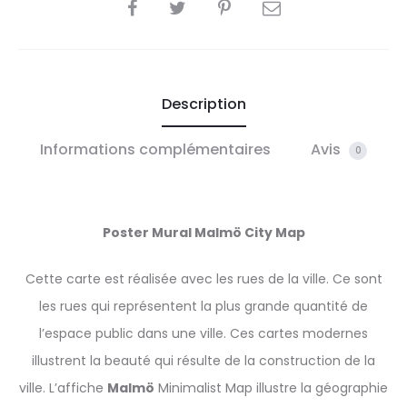
SHARE
Description
Informations complémentaires
Avis
0
Poster Mural
Malmö
City Map
Cette carte est réalisée avec les rues de la ville. Ce sont
les rues qui représentent la plus grande quantité de
l’espace public dans une ville. Ces cartes modernes
illustrent la beauté qui résulte de la construction de la
ville. L’affiche
Malmö
Minimalist Map illustre la géographie