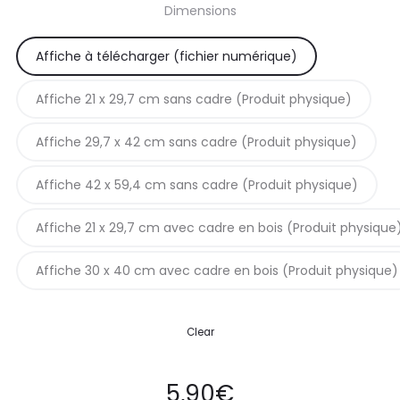
Dimensions
prix :
Affiche à télécharger (fichier numérique)
5,90€
Affiche 21 x 29,7 cm sans cadre (Produit physique)
à
Affiche 29,7 x 42 cm sans cadre (Produit physique)
42,90€
Affiche 42 x 59,4 cm sans cadre (Produit physique)
Affiche 21 x 29,7 cm avec cadre en bois (Produit physique
Affiche 30 x 40 cm avec cadre en bois (Produit physique)
Clear
5,90
€