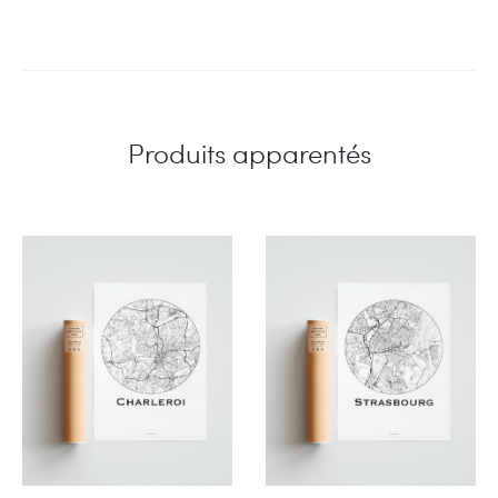
Produits apparentés