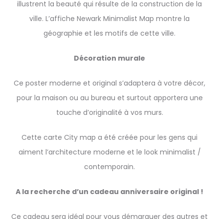
illustrent la beauté qui résulte de la construction de la
ville. L’affiche Newark Minimalist Map montre la
géographie et les motifs de cette ville.
Décoration murale
Ce poster moderne et original s’adaptera à votre décor,
pour la maison ou au bureau et surtout apportera une
touche d’originalité à vos murs.
Cette carte City map a été créée pour les gens qui
aiment l’architecture moderne et le look minimalist /
contemporain.
A la recherche d’un cadeau anniversaire original !
Ce cadeau sera idéal pour vous démarquer des autres et