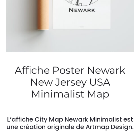
Affiche Poster Newark
New Jersey USA
Minimalist Map
L’affiche City Map Newark Minimalist est
une création originale de Artmap Design.