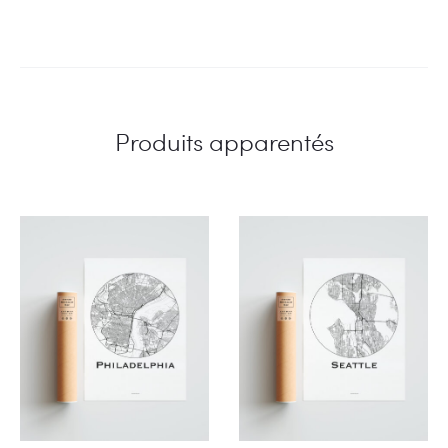
Produits apparentés