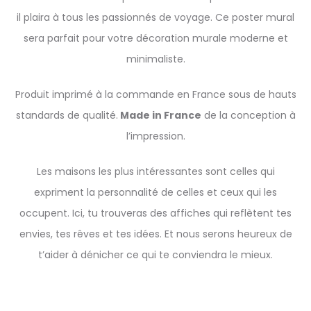
il plaira à tous les passionnés de voyage. Ce poster mural
sera parfait pour votre décoration murale moderne et
minimaliste.
Produit imprimé à la commande en France sous de hauts
standards de qualité.
Made in France
de la conception à
l’impression.
Les maisons les plus intéressantes sont celles qui
expriment la personnalité de celles et ceux qui les
occupent. Ici, tu trouveras des affiches qui reflètent tes
envies, tes rêves et tes idées. Et nous serons heureux de
t’aider à dénicher ce qui te conviendra le mieux.