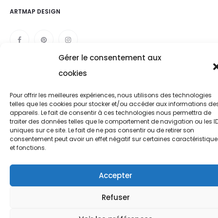
ARTMAP DESIGN
Gérer le consentement aux
cookies
Pour offrir les meilleures expériences, nous utilisons des technologies
telles que les cookies pour stocker et/ou accéder aux informations de
appareils. Le fait de consentir à ces technologies nous permettra de
traiter des données telles que le comportement de navigation ou les I
uniques sur ce site. Le fait de ne pas consentir ou de retirer son
consentement peut avoir un effet négatif sur certaines caractéristique
et fonctions.
Accepter
Refuser