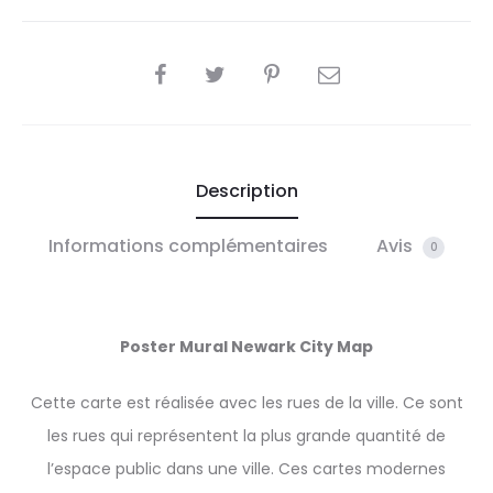
SHARE
Description
Informations complémentaires
Avis
0
Poster Mural Newark City Map
Cette carte est réalisée avec les rues de la ville. Ce sont
les rues qui représentent la plus grande quantité de
l’espace public dans une ville. Ces cartes modernes