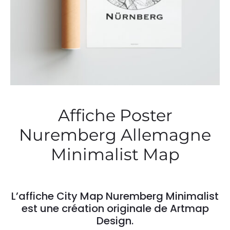
Affiche Poster
Nuremberg Allemagne
Minimalist Map
L’affiche City Map Nuremberg Minimalist
est une création originale de Artmap
Design.