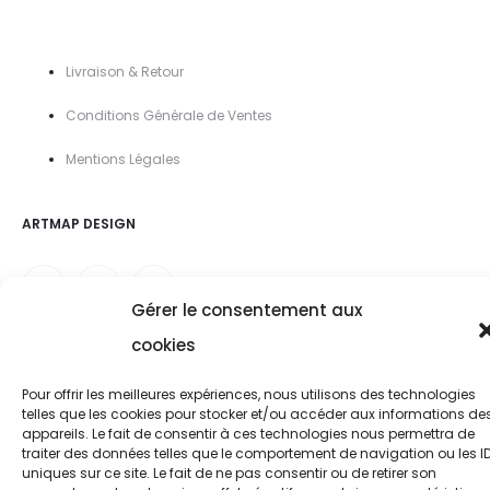
Livraison & Retour
Conditions Générale de Ventes
Mentions Légal
es
ARTMAP DESIGN
Gérer le consentement aux
cookies
Pour offrir les meilleures expériences, nous utilisons des technologies
telles que les cookies pour stocker et/ou accéder aux informations de
appareils. Le fait de consentir à ces technologies nous permettra de
traiter des données telles que le comportement de navigation ou les I
uniques sur ce site. Le fait de ne pas consentir ou de retirer son