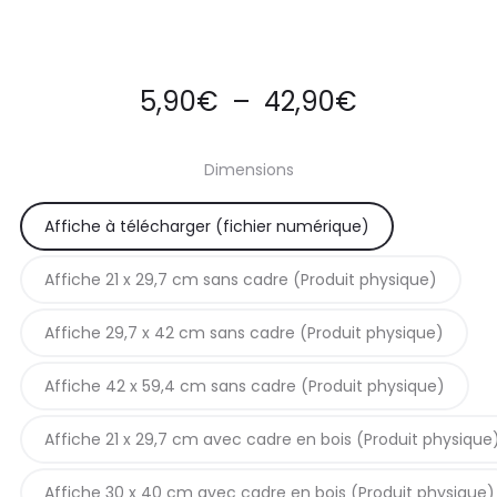
Plage
5,90
€
–
42,90
€
de
Dimensions
prix :
Affiche à télécharger (fichier numérique)
5,90€
Affiche 21 x 29,7 cm sans cadre (Produit physique)
à
Affiche 29,7 x 42 cm sans cadre (Produit physique)
42,90€
Affiche 42 x 59,4 cm sans cadre (Produit physique)
Affiche 21 x 29,7 cm avec cadre en bois (Produit physique
Affiche 30 x 40 cm avec cadre en bois (Produit physique)