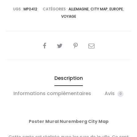
UGS :
MP0412
CATÉGORIES :
ALLEMAGNE
,
CITY MAP
,
EUROPE
,
VOYAGE
SHARE
Description
Informations complémentaires
Avis
0
Poster Mural Nuremberg City Map