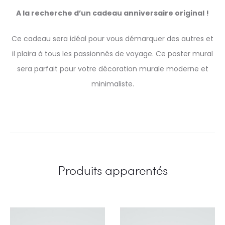
A la recherche d’un cadeau anniversaire original !
Ce cadeau sera idéal pour vous démarquer des autres et
il plaira à tous les passionnés de voyage. Ce poster mural
sera parfait pour votre décoration murale moderne et
minimaliste.
Produits apparentés