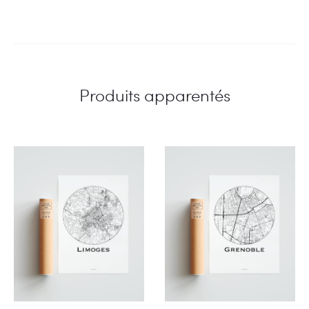
Produits apparentés