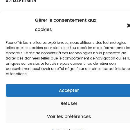
ARTMAP DESIGN
Gérer le consentement aux
cookies
Pour offrir les meilleures expériences, nous utilisons des technologies
telles que les cookies pour stocker et/ou accéder aux informations de
appareils. Le fait de consentir à ces technologies nous permettra de
traiter des données telles que le comportement de navigation ou les I
uniques sur ce site. Le fait de ne pas consentir ou de retirer son
consentement peut avoir un effet négatif sur certaines caractéristique
et fonctions.
Accepter
Refuser
Voir les préférences