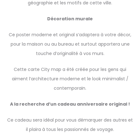
géographie et les motifs de cette ville.
Décoration murale
Ce poster moderne et original s’adaptera à votre décor,
pour la maison ou au bureau et surtout apportera une
touche d’originalité à vos murs.
Cette carte City map a été créée pour les gens qui
aiment l’architecture moderne et le look minimalist /
contemporain.
A la recherche d’un cadeau anniversaire original !
Ce cadeau sera idéal pour vous démarquer des autres et
il plaira à tous les passionnés de voyage.