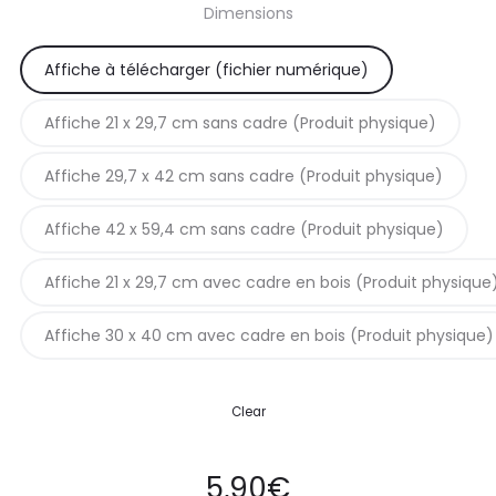
Dimensions
prix :
Affiche à télécharger (fichier numérique)
5,90€
Affiche 21 x 29,7 cm sans cadre (Produit physique)
à
Affiche 29,7 x 42 cm sans cadre (Produit physique)
42,90€
Affiche 42 x 59,4 cm sans cadre (Produit physique)
Affiche 21 x 29,7 cm avec cadre en bois (Produit physique
Affiche 30 x 40 cm avec cadre en bois (Produit physique)
Clear
5,90
€