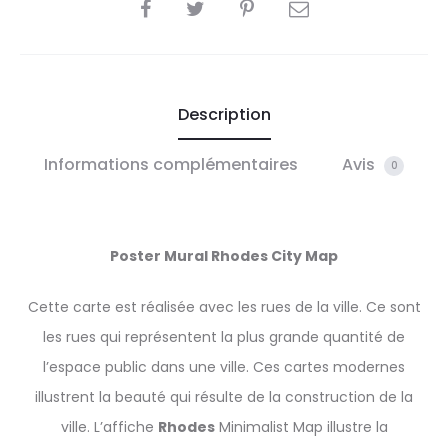
SHARE
Description
Informations complémentaires
Avis
0
Poster Mural
Rhodes
City Map
Cette carte est réalisée avec les rues de la ville. Ce sont
les rues qui représentent la plus grande quantité de
l’espace public dans une ville. Ces cartes modernes
illustrent la beauté qui résulte de la construction de la
ville. L’affiche
Rhodes
Minimalist Map illustre la