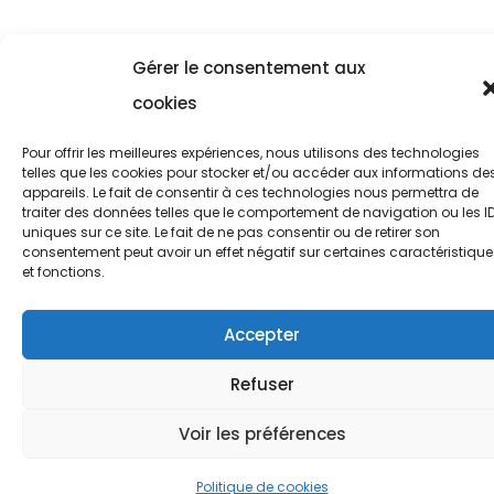
Gérer le consentement aux
cookies
Pour offrir les meilleures expériences, nous utilisons des technologies
telles que les cookies pour stocker et/ou accéder aux informations de
appareils. Le fait de consentir à ces technologies nous permettra de
traiter des données telles que le comportement de navigation ou les I
uniques sur ce site. Le fait de ne pas consentir ou de retirer son
consentement peut avoir un effet négatif sur certaines caractéristique
et fonctions.
Accepter
Refuser
Voir les préférences
Politique de cookies