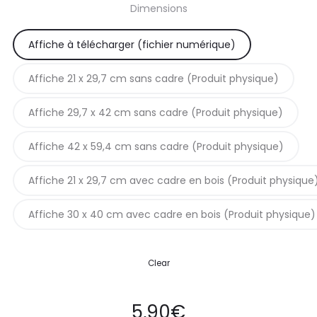
Dimensions
prix :
Affiche à télécharger (fichier numérique)
5,90€
Affiche 21 x 29,7 cm sans cadre (Produit physique)
à
Affiche 29,7 x 42 cm sans cadre (Produit physique)
42,90€
Affiche 42 x 59,4 cm sans cadre (Produit physique)
Affiche 21 x 29,7 cm avec cadre en bois (Produit physique
Affiche 30 x 40 cm avec cadre en bois (Produit physique)
Clear
5,90
€