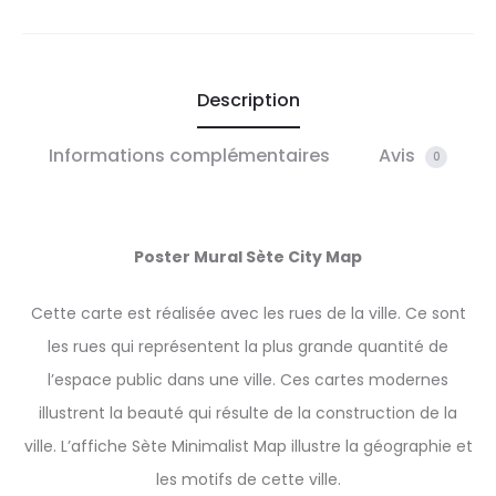
Description
Informations complémentaires
Avis
0
Poster Mural Sète City Map
Cette carte est réalisée avec les rues de la ville. Ce sont
les rues qui représentent la plus grande quantité de
l’espace public dans une ville. Ces cartes modernes
illustrent la beauté qui résulte de la construction de la
ville. L’affiche Sète Minimalist Map illustre la géographie et
les motifs de cette ville.