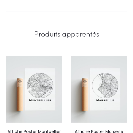
Produits apparentés
Affiche Poster Montpellier
Affiche Poster Marseille