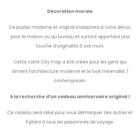
Décoration murale
Ce poster moderne et original s’adaptera à votre décor,
pour la maison ou au bureau et surtout apportera une
touche d’originalité à vos murs.
Cette carte City map a été créée pour les gens qui
aiment l’architecture moderne et le look minimalist /
contemporain.
A la recherche d’un cadeau anniversaire original !
Ce cadeau sera idéal pour vous démarquer des autres et
il plaira à tous les passionnés de voyage.