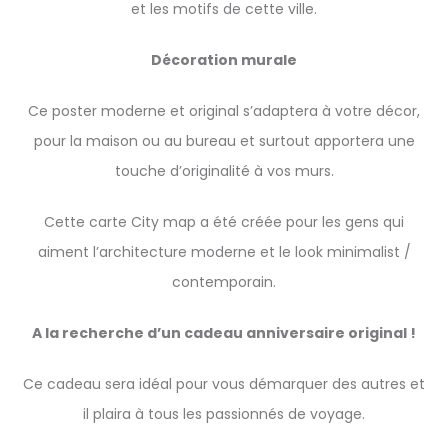
et les motifs de cette ville.
Décoration murale
Ce poster moderne et original s’adaptera à votre décor,
pour la maison ou au bureau et surtout apportera une
touche d’originalité à vos murs.
Cette carte City map a été créée pour les gens qui
aiment l’architecture moderne et le look minimalist /
contemporain.
A la recherche d’un cadeau anniversaire original !
Ce cadeau sera idéal pour vous démarquer des autres et
il plaira à tous les passionnés de voyage.