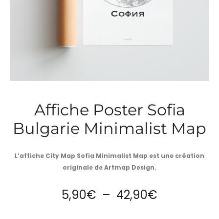
Affiche Poster Sofia
Bulgarie Minimalist Map
L’affiche City Map Sofia Minimalist Map est une création
originale de Artmap Design.
Plage
5,90
€
–
42,90
€
de