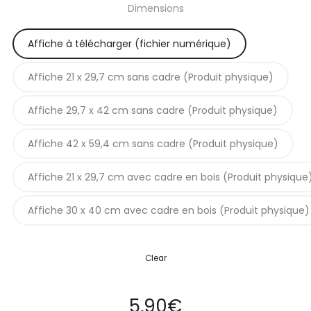
Dimensions
prix :
Affiche à télécharger (fichier numérique)
5,90€
Affiche 21 x 29,7 cm sans cadre (Produit physique)
à
Affiche 29,7 x 42 cm sans cadre (Produit physique)
42,90€
Affiche 42 x 59,4 cm sans cadre (Produit physique)
Affiche 21 x 29,7 cm avec cadre en bois (Produit physique
Affiche 30 x 40 cm avec cadre en bois (Produit physique)
Clear
5,90
€