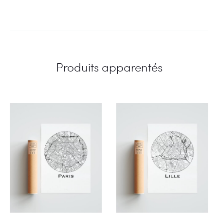
Produits apparentés