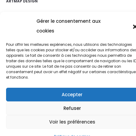
ARTMAP DESIGN
Gérer le consentement aux
cookies
Pour offrir les meilleures expériences, nous utilisons des technologies
telles que les cookies pour stocker et/ou accéder aux informations de
appareils. Le fait de consentir à ces technologies nous permettra de
traiter des données telles que le comportement de navigation ou les I
uniques sur ce site. Le fait de ne pas consentir ou de retirer son
consentement peut avoir un effet négatif sur certaines caractéristique
et fonctions.
Accepter
Refuser
Voir les préférences