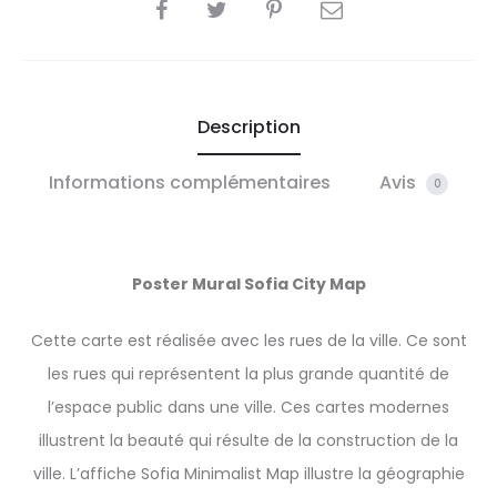
SHARE
Description
Informations complémentaires
Avis
0
Poster Mural Sofia City Map
Cette carte est réalisée avec les rues de la ville. Ce sont
les rues qui représentent la plus grande quantité de
l’espace public dans une ville. Ces cartes modernes
illustrent la beauté qui résulte de la construction de la
ville. L’affiche Sofia Minimalist Map illustre la géographie