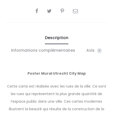
SHARE
Description
Informations complémentaires
Avis
0
Poster Mural Utrecht City Map
Cette carte est réalisée avec les rues de la ville. Ce sont
les rues qui représentent la plus grande quantité de
l’espace public dans une ville. Ces cartes modernes
illustrent la beauté qui résulte de la construction de la