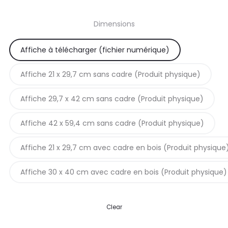
de
Dimensions
prix :
Affiche à télécharger (fichier numérique)
5,90€
Affiche 21 x 29,7 cm sans cadre (Produit physique)
à
Affiche 29,7 x 42 cm sans cadre (Produit physique)
42,90€
Affiche 42 x 59,4 cm sans cadre (Produit physique)
Affiche 21 x 29,7 cm avec cadre en bois (Produit physique
Affiche 30 x 40 cm avec cadre en bois (Produit physique)
Clear