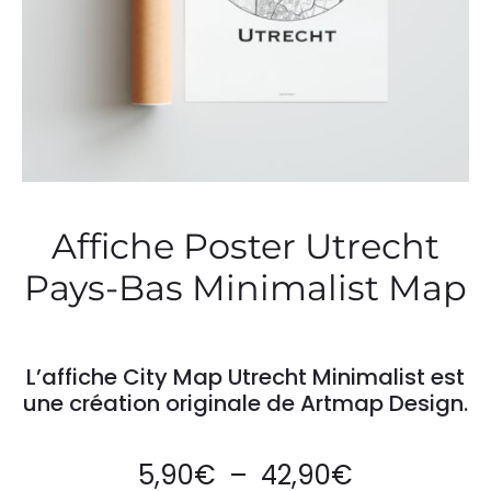
Affiche Poster Utrecht
Pays-Bas Minimalist Map
L’affiche City Map Utrecht Minimalist est
une création originale de Artmap Design.
Plage
5,90
€
–
42,90
€