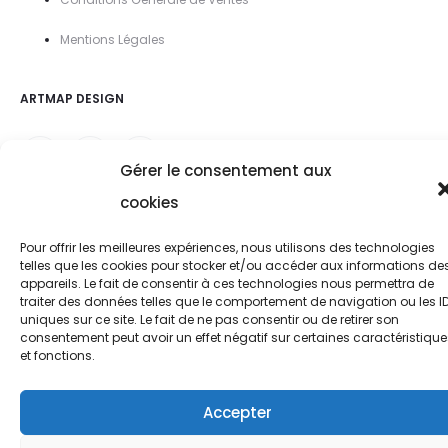
Mentions Légal
es
ARTMAP DESIGN
Gérer le consentement aux
cookies
Pour offrir les meilleures expériences, nous utilisons des technologies
telles que les cookies pour stocker et/ou accéder aux informations de
appareils. Le fait de consentir à ces technologies nous permettra de
traiter des données telles que le comportement de navigation ou les I
uniques sur ce site. Le fait de ne pas consentir ou de retirer son
consentement peut avoir un effet négatif sur certaines caractéristique
et fonctions.
Accepter