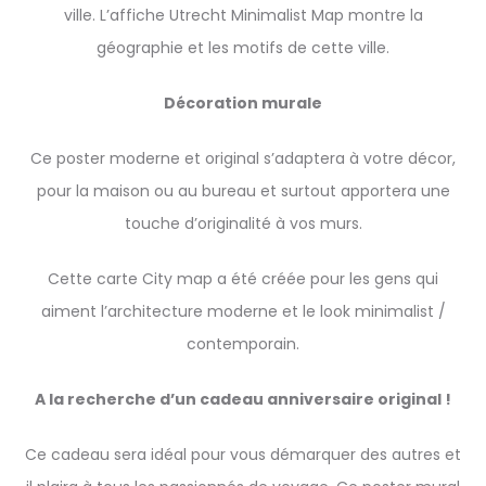
ville. L’affiche Utrecht Minimalist Map montre la
géographie et les motifs de cette ville.
Décoration murale
Ce poster moderne et original s’adaptera à votre décor,
pour la maison ou au bureau et surtout apportera une
touche d’originalité à vos murs.
Cette carte City map a été créée pour les gens qui
aiment l’architecture moderne et le look minimalist /
contemporain.
A la recherche d’un cadeau anniversaire original !
Ce cadeau sera idéal pour vous démarquer des autres et