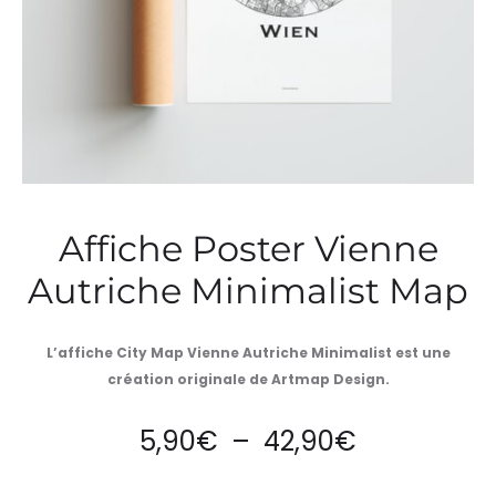
Affiche Poster Vienne
Autriche Minimalist Map
L’affiche City Map Vienne Autriche Minimalist est une
création originale de Artmap Design.
Plage
5,90
€
–
42,90
€
de