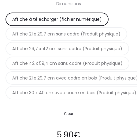
Dimensions
prix :
Affiche à télécharger (fichier numérique)
5,90€
Affiche 21 x 29,7 cm sans cadre (Produit physique)
à
Affiche 29,7 x 42 cm sans cadre (Produit physique)
42,90€
Affiche 42 x 59,4 cm sans cadre (Produit physique)
Affiche 21 x 29,7 cm avec cadre en bois (Produit physique
Affiche 30 x 40 cm avec cadre en bois (Produit physique)
Clear
5,90
€