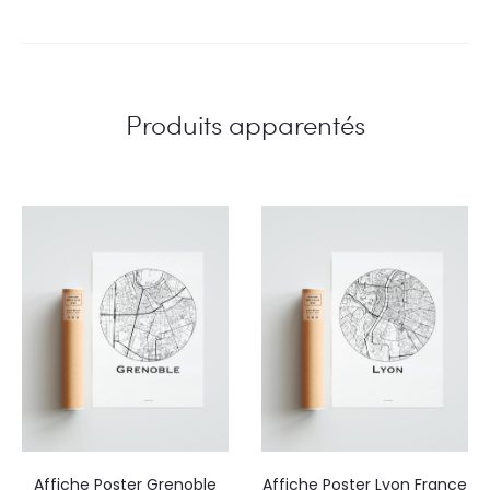
Produits apparentés
Affiche Poster Grenoble
Affiche Poster Lyon France