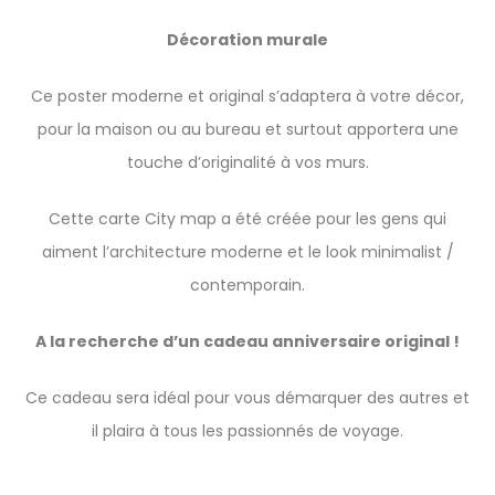
Décoration murale
Ce poster moderne et original s’adaptera à votre décor,
pour la maison ou au bureau et surtout apportera une
touche d’originalité à vos murs.
Cette carte City map a été créée pour les gens qui
aiment l’architecture moderne et le look minimalist /
contemporain.
A la recherche d’un cadeau anniversaire original !
Ce cadeau sera idéal pour vous démarquer des autres et
il plaira à tous les passionnés de voyage.