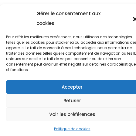
Gérer le consentement aux
cookies
Pour offrir les meilleures expériences, nous utilisons des technologies
telles que les cookies pour stocker et/ou accéder aux informations de
appareils. Le fait de consentir à ces technologies nous permettra de
traiter des données telles que le comportement de navigation ou les I
uniques sur ce site. Le fait de ne pas consentir ou de retirer son
consentement peut avoir un effet négatif sur certaines caractéristique
et fonctions.
Accepter
Refuser
Voir les préférences
Politique de cookies