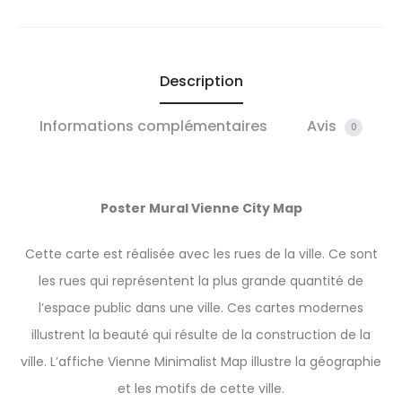
Description
Informations complémentaires
Avis
0
Poster Mural Vienne City Map
Cette carte est réalisée avec les rues de la ville. Ce sont
les rues qui représentent la plus grande quantité de
l’espace public dans une ville. Ces cartes modernes
illustrent la beauté qui résulte de la construction de la
ville. L’affiche Vienne Minimalist Map illustre la géographie
et les motifs de cette ville.