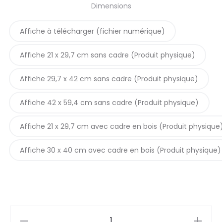
Dimensions
prix :
Affiche à télécharger (fichier numérique)
5,90€
Affiche 21 x 29,7 cm sans cadre (Produit physique)
à
Affiche 29,7 x 42 cm sans cadre (Produit physique)
42,90€
Affiche 42 x 59,4 cm sans cadre (Produit physique)
Affiche 21 x 29,7 cm avec cadre en bois (Produit physique
Affiche 30 x 40 cm avec cadre en bois (Produit physique)
quantité