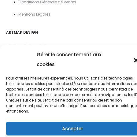
Conditions Générale de Ventes
Mentions Légal
es
ARTMAP DESIGN
Gérer le consentement aux
cookies
Pour offrir les meilleures expériences, nous utilisons des technologies
telles que les cookies pour stocker et/ou accéder aux informations de
appareils. Le fait de consentir à ces technologies nous permettra de
traiter des données telles que le comportement de navigation ou les I
uniques sur ce site. Le fait de ne pas consentir ou de retirer son
consentement peut avoir un effet négatif sur certaines caractéristique
et fonctions.
Accepter