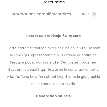
Description
Informations complémentaires
Avis
0
Poster Mural Villejuif City Map
Cette carte est réalisée avec les rues de la ville. Ce sont
les rues qui représentent la plus grande quantité de
l’espace public dans une ville. Ces cartes modernes
illustrent la beauté qui résulte de la construction de la
ville. L’affiche New York Street Map illustre la géographie
et les motifs de cette ville.
Décoration murale