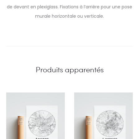
de devant en plexiglass. Fixations à l’arrière pour une pose
murale horizontale ou verticale.
Produits apparentés