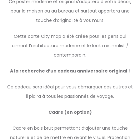
Ce poster moderne et original s’adaptera à votre décor,
pour la maison ou au bureau et surtout apportera une
touche d’originalité à vos murs.
Cette carte City map a été créée pour les gens qui
aiment l’architecture moderne et le look minimalist /
contemporain.
A la recherche d’un cadeau anniversaire original !
Ce cadeau sera idéal pour vous démarquer des autres et
il plaira à tous les passionnés de voyage.
Cadre (en option)
Cadre en bois brut permettant d’ajouter une touche
naturelle et de de mettre en avant le visuel. Protection