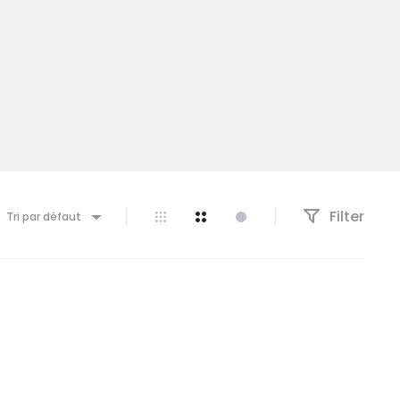
Filter
Tri par défaut