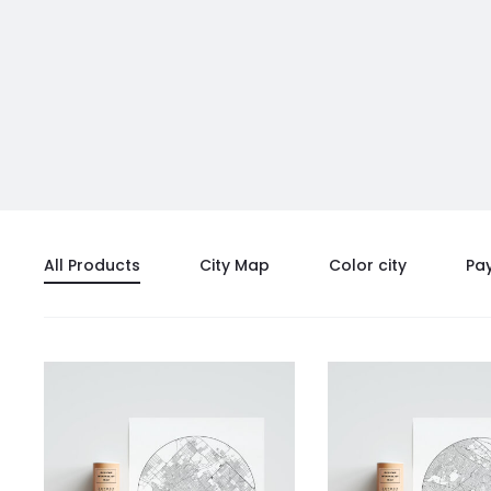
All Products
City Map
Color city
Pa