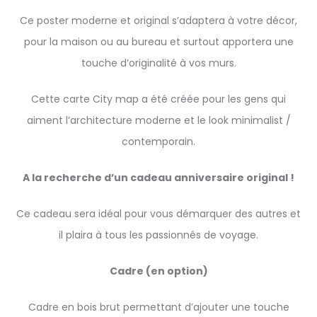
Ce poster moderne et original s’adaptera à votre décor,
pour la maison ou au bureau et surtout apportera une
touche d’originalité à vos murs.
Cette carte City map a été créée pour les gens qui
aiment l’architecture moderne et le look minimalist /
contemporain.
A la recherche d’un cadeau anniversaire original !
Ce cadeau sera idéal pour vous démarquer des autres et
il plaira à tous les passionnés de voyage.
Cadre (en option)
Cadre en bois brut permettant d’ajouter une touche