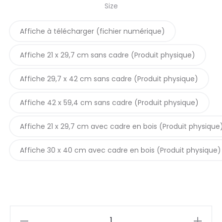
Size
5,90€
Affiche à télécharger (fichier numérique)
through
Affiche 21 x 29,7 cm sans cadre (Produit physique)
42,90€
Affiche 29,7 x 42 cm sans cadre (Produit physique)
Affiche 42 x 59,4 cm sans cadre (Produit physique)
Affiche 21 x 29,7 cm avec cadre en bois (Produit physique
Affiche 30 x 40 cm avec cadre en bois (Produit physique)
Affiche