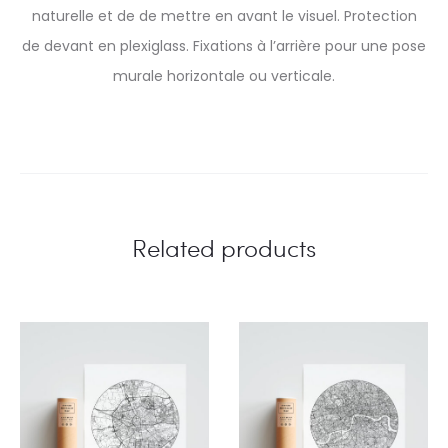
naturelle et de de mettre en avant le visuel. Protection
de devant en plexiglass. Fixations à l’arrière pour une pose
murale horizontale ou verticale.
Related products