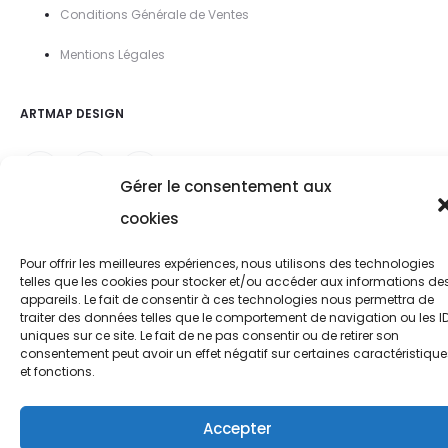
Conditions Générale de Ventes
Mentions Légal
es
ARTMAP DESIGN
Gérer le consentement aux
cookies
Pour offrir les meilleures expériences, nous utilisons des technologies
telles que les cookies pour stocker et/ou accéder aux informations de
appareils. Le fait de consentir à ces technologies nous permettra de
traiter des données telles que le comportement de navigation ou les I
uniques sur ce site. Le fait de ne pas consentir ou de retirer son
consentement peut avoir un effet négatif sur certaines caractéristique
et fonctions.
Accepter