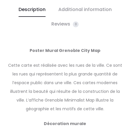
Description
Additional information
Reviews
0
Poster Mural Grenoble City Map
Cette carte est réalisée avec les rues de la ville. Ce sont
les rues qui représentent la plus grande quantité de
l’espace public dans une ville. Ces cartes modernes
illustrent la beauté qui résulte de la construction de la
ville. L’affiche Grenoble Minimalist Map illustre la
géographie et les motifs de cette ville.
Décoration murale