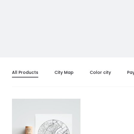
All Products
City Map
Color city
Pa