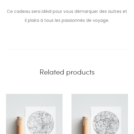
Ce cadeau sera idéal pour vous démarquer des autres et
il plaira à tous les passionnés de voyage.
Related products