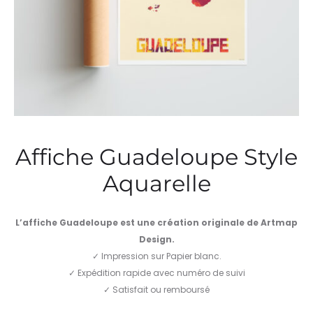
Affiche Guadeloupe Style
Aquarelle
L’affiche Guadeloupe
est une création originale de Artmap
Design.
✓ Impression sur Papier blanc.
✓ Expédition rapide avec numéro de suivi
✓ Satisfait ou remboursé