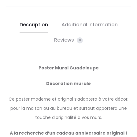
Description
Additional information
Reviews
0
Poster Mural Guadeloupe
Décoration murale
Ce poster moderne et original s’adaptera à votre décor,
pour la maison ou au bureau et surtout apportera une
touche d’originalité à vos murs.
A la recherche d’un cadeau anniversaire original !