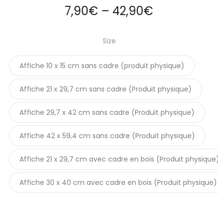
Price
7,90
€
–
42,90
€
range:
Size
7,90€
Affiche 10 x 15 cm sans cadre (produit physique)
through
Affiche 21 x 29,7 cm sans cadre (Produit physique)
42,90€
Affiche 29,7 x 42 cm sans cadre (Produit physique)
Affiche 42 x 59,4 cm sans cadre (Produit physique)
Affiche 21 x 29,7 cm avec cadre en bois (Produit physique
Affiche 30 x 40 cm avec cadre en bois (Produit physique)