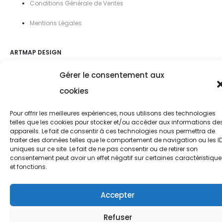
Conditions Générale de Ventes
Mentions Légal
es
ARTMAP DESIGN
Gérer le consentement aux
cookies
Pour offrir les meilleures expériences, nous utilisons des technologies
telles que les cookies pour stocker et/ou accéder aux informations de
appareils. Le fait de consentir à ces technologies nous permettra de
traiter des données telles que le comportement de navigation ou les I
uniques sur ce site. Le fait de ne pas consentir ou de retirer son
consentement peut avoir un effet négatif sur certaines caractéristique
et fonctions.
Accepter
Refuser