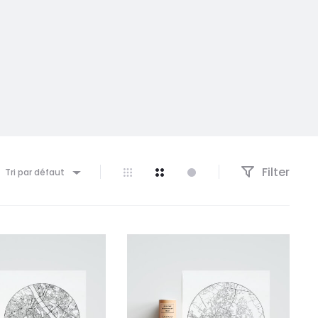
Filter
Tri par défaut