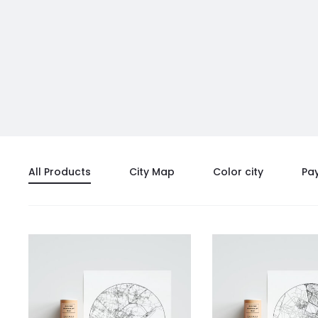
All Products
City Map
Color city
Pa